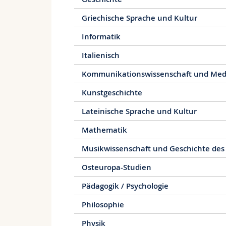
Griechische Sprache und Kultur
Informatik
Italienisch
Kommunikationswissenschaft und Med
Kunstgeschichte
Lateinische Sprache und Kultur
Mathematik
Musikwissenschaft und Geschichte des
Osteuropa-Studien
Pädagogik / Psychologie
Philosophie
Physik