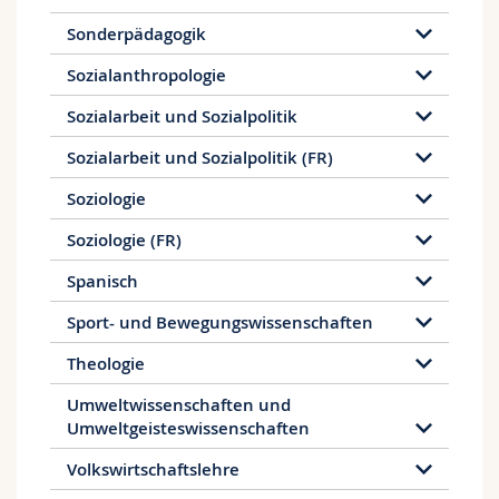
Sonderpädagogik
Sozialanthropologie
Sozialarbeit und Sozialpolitik
Sozialarbeit und Sozialpolitik (FR)
Soziologie
Soziologie (FR)
Spanisch
Sport- und Bewegungswissenschaften
Theologie
Umweltwissenschaften und
Umweltgeisteswissenschaften
Volkswirtschaftslehre