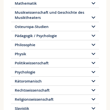
Mathematik
Musikwissenschaft und Geschichte des
Musiktheaters
Osteuropa-Studien
Pädagogik / Psychologie
Philosophie
Physik
Politikwissenschaft
Psychologie
Rätoromanisch
Rechtswissenschaft
Religionswissenschaft
Slavistik