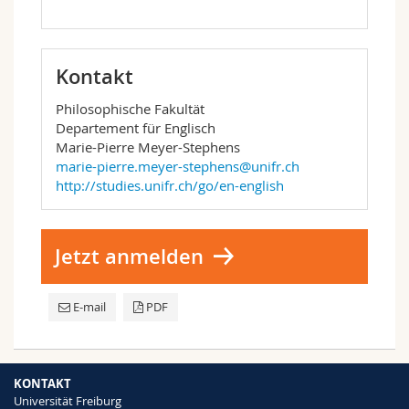
Kontakt
Philosophische Fakultät
Departement für Englisch
Marie-Pierre Meyer-Stephens
marie-pierre.meyer-stephens@unifr.ch
http://studies.unifr.ch/go/en-english
Jetzt anmelden
E-mail
PDF
KONTAKT
Universität Freiburg