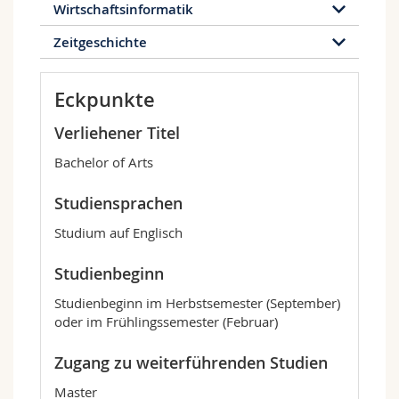
Wirtschaftsinformatik
Zeitgeschichte
Eckpunkte
Verliehener Titel
Bachelor of Arts
Studiensprachen
Studium auf Englisch
Studienbeginn
Studienbeginn im Herbstsemester (September)
oder im Frühlingssemester (Februar)
Zugang zu weiterführenden Studien
Master