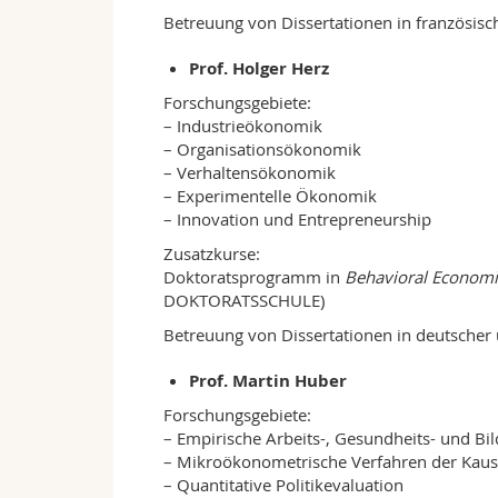
Betreuung von Dissertationen in französisc
Prof. Holger Herz
Forschungsgebiete:
– Industrieökonomik
– Organisationsökonomik
– Verhaltensökonomik
– Experimentelle Ökonomik
– Innovation und Entrepreneurship
Zusatzkurse:
Doktoratsprogramm in
Behavioral Economi
DOKTORATSSCHULE)
Betreuung von Dissertationen in deutscher 
Prof. Martin Huber
Forschungsgebiete:
– Empirische Arbeits-, Gesundheits- und B
– Mikroökonometrische Verfahren der Kaus
– Quantitative Politikevaluation