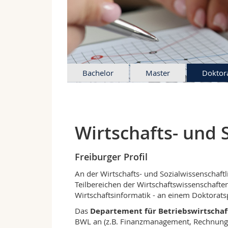
Bachelor
Master
Doktor
Wirtschafts- und 
Freiburger Profil
An der Wirtschafts- und Sozialwissenschaft
Teilbereichen der Wirtschaftswissenschaften
Wirtschaftsinformatik - an einem Doktora
Das
Departement für Betriebswirtschaf
BWL an (z.B. Finanzmanagement, Rechnung