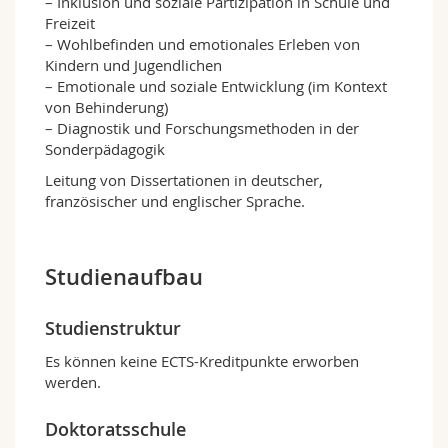
– Inklusion und soziale Partizipation in Schule und
Freizeit
– Wohlbefinden und emotionales Erleben von
Kindern und Jugendlichen
– Emotionale und soziale Entwicklung (im Kontext
von Behinderung)
– Diagnostik und Forschungsmethoden in der
Sonderpädagogik
Leitung von Dissertationen in deutscher,
französischer und englischer Sprache.
Studienaufbau
Studienstruktur
Es können keine ECTS-Kreditpunkte erworben
werden.
Doktoratsschule