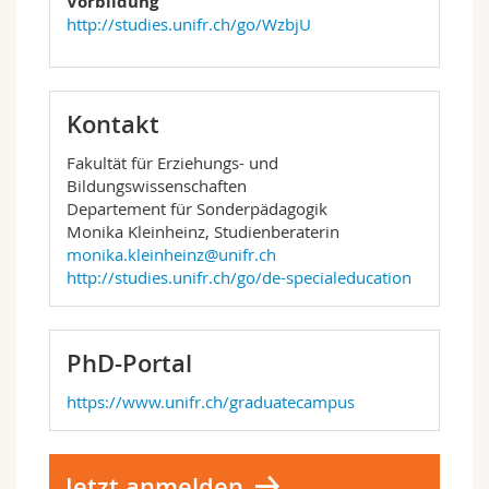
Vorbildung
http://studies.unifr.ch/go/WzbjU
Kontakt
Fakultät für Erziehungs- und
Bildungswissenschaften
Departement für Sonderpädagogik
Monika Kleinheinz, Studienberaterin
monika.kleinheinz@unifr.ch
http://studies.unifr.ch/go/de-specialeducation
PhD-Portal
https://www.unifr.ch/graduatecampus
Jetzt anmelden