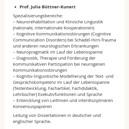
Prof. Julia Büttner-Kunert
Spezialisierungsbereiche:
– Neurorehabilitation und Klinische Linguistik
(nationale, internationale Kooperationen)
– Kognitive Kommunikationsstörungen (Cognitive
Communication Disorders) bei Schädel-Hirn-Trauma
und anderen neurologischen Erkrankungen
– Neuropragmatik im Lauf der Lebensspanne
– Diagnostik, Therapie und Förderung der
kommunikativen Partizipation bei neurogenen
Kommunikationsstörungen
– Kognitiv-linguistische Modellierung der Text- und
Gesprächskompetenz im Lauf der Lebensspanne
(Testentwicklung, Fachartikel, Fachdidaktik,
Lehrbücher) Exekutivfunktionen und Sprache
– Entwicklung von Leitlinien und interdisziplinären
Konsensuspapieren
Leitung von Dissertationen in deutscher und
englischer Sprache.