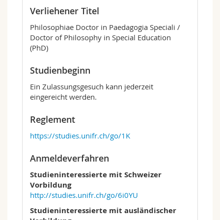
Verliehener Titel
Philosophiae Doctor in Paedagogia Speciali /
Doctor of Philosophy in Special Education
(PhD)
Studienbeginn
Ein Zulassungsgesuch kann jederzeit
eingereicht werden.
Reglement
https://studies.unifr.ch/go/1K
Anmeldeverfahren
Studieninteressierte mit Schweizer
Vorbildung
http://studies.unifr.ch/go/6i0YU
Studieninteressierte mit ausländischer