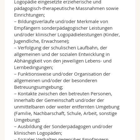
Logopädie eingesetzte erzieherische und
pädagogisch-therapeutische Massnahmen sowie
Einrichtungen;
– Bildungsverläufe und/oder Merkmale von
Empfängern sonderpädagogischer Leistungen
und/oder klinischer Logopädieleistungen (Kinder,
Jugendliche, Erwachsene);
– Verfolgung der schulischen Laufbahn, der
allgemeinen und der sozialen Entwicklung in
Abhängigkeit von den jeweiligen Lebens- und
Lernbedingungen;
– Funktionsweise und/oder Organisation der
allgemeinen und/oder der besonderen
Betreuungsumgebung;
– Kontakte zwischen den betreuten Personen,
innerhalb der Gemeinschaft und/oder der
unmittelbaren oder weiter entfernten Umgebung
(Familie, Nachbarschaft, Schule, Arbeit, sonstige
Umgebung);
– Ausbildung der Sonderpädagogen und/oder
klinischen Logopäden;
– Soziales Verhalten gegenüber Empfängern