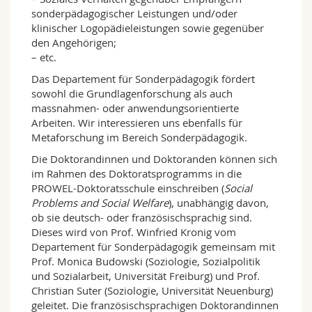
sonderpädagogischer Leistungen und/oder
klinischer Logopädieleistungen sowie gegenüber
den Angehörigen;
– etc.
Das Departement für Sonderpädagogik fördert
sowohl die Grundlagenforschung als auch
massnahmen- oder anwendungsorientierte
Arbeiten. Wir interessieren uns ebenfalls für
Metaforschung im Bereich Sonderpädagogik.
Die Doktorandinnen und Doktoranden können sich
im Rahmen des Doktoratsprogramms in die
PROWEL-Doktoratsschule einschreiben (
Social
Problems and Social Welfare
), unabhängig davon,
ob sie deutsch- oder französischsprachig sind.
Dieses wird von Prof. Winfried Kronig vom
Departement für Sonderpädagogik gemeinsam mit
Prof. Monica Budowski (Soziologie, Sozialpolitik
und Sozialarbeit, Universität Freiburg) und Prof.
Christian Suter (Soziologie, Universität Neuenburg)
geleitet. Die französischsprachigen Doktorandinnen