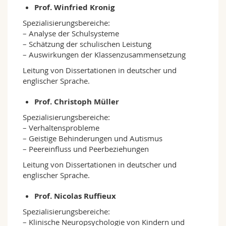
Prof. Winfried Kronig
Spezialisierungsbereiche:
– Analyse der Schulsysteme
– Schätzung der schulischen Leistung
– Auswirkungen der Klassenzusammensetzung
Leitung von Dissertationen in deutscher und
englischer Sprache.
Prof. Christoph Müller
Spezialisierungsbereiche:
– Verhaltensprobleme
– Geistige Behinderungen und Autismus
– Peereinfluss und Peerbeziehungen
Leitung von Dissertationen in deutscher und
englischer Sprache.
Prof. Nicolas Ruffieux
Spezialisierungsbereiche:
– Klinische Neuropsychologie von Kindern und