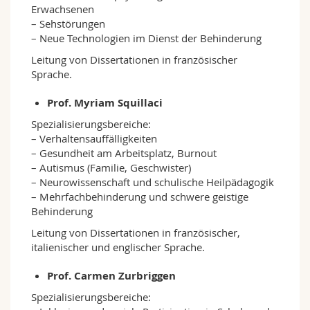
Erwachsenen
– Sehstörungen
– Neue Technologien im Dienst der Behinderung
Leitung von Dissertationen in französischer
Sprache.
Prof. Myriam Squillaci
Spezialisierungsbereiche:
– Verhaltensauffälligkeiten
– Gesundheit am Arbeitsplatz, Burnout
– Autismus (Familie, Geschwister)
– Neurowissenschaft und schulische Heilpädagogik
– Mehrfachbehinderung und schwere geistige
Behinderung
Leitung von Dissertationen in französischer,
italienischer und englischer Sprache.
Prof. Carmen Zurbriggen
Spezialisierungsbereiche: