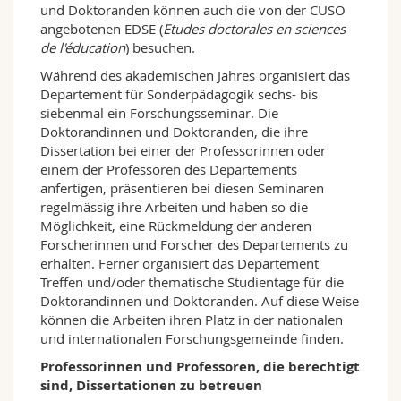
und Doktoranden können auch die von der CUSO
angebotenen EDSE (
Etudes doctorales en sciences
de l'éducation
) besuchen.
Während des akademischen Jahres organisiert das
Departement für Sonderpädagogik sechs- bis
siebenmal ein Forschungsseminar. Die
Doktorandinnen und Doktoranden, die ihre
Dissertation bei einer der Professorinnen oder
einem der Professoren des Departements
anfertigen, präsentieren bei diesen Seminaren
regelmässig ihre Arbeiten und haben so die
Möglichkeit, eine Rückmeldung der anderen
Forscherinnen und Forscher des Departements zu
erhalten. Ferner organisiert das Departement
Treffen und/oder thematische Studientage für die
Doktorandinnen und Doktoranden. Auf diese Weise
können die Arbeiten ihren Platz in der nationalen
und internationalen Forschungsgemeinde finden.
Professorinnen und Professoren, die berechtigt
sind, Dissertationen zu betreuen