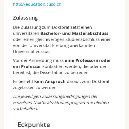
http://education.cuso.ch
Zulassung
Die Zulassung zum Doktorat setzt einen
universitären
Bachelor- und Masterabschluss
oder einen gleichwertigen Studienabschluss einer
von der Universität Freiburg anerkannten
Universität voraus.
Vor der Anmeldung muss
eine Professorin oder
ein Professor
kontaktiert werden, die oder der
bereit ist, die Dissertation zu betreuen.
Es besteht
kein Anspruch
darauf, zum Doktorat
zugelassen zu werden.
Die jeweiligen Zulassungsbedingungen der
einzelnen Doktorats-Studienprogramme bleiben
vorbehalten.
Eckpunkte