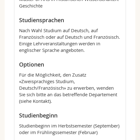
Geschichte
Studiensprachen
Nach Wahl Studium auf Deutsch, auf
Französisch oder auf Deutsch und Französisch.
Einige Lehrveranstaltungen werden in
englischer Sprache angeboten.
Optionen
Für die Möglichkeit, den Zusatz
«Zweisprachiges Studium,
Deutsch/Französisch» zu erwerben, wenden
Sie sich bitte an das betreffende Departement
(siehe Kontakt).
Studienbeginn
Studienbeginn im Herbstsemester (September)
oder im Frühlingssemester (Februar)