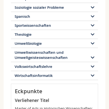
Soziologie sozialer Probleme
Spanisch
Sportwissenschaften
Theologie
Umweltbiologie
Umweltwissenschaften und
Umweltgeisteswissenschaften
Volkswirtschaftslehre
Wirtschaftsinformatik
Eckpunkte
Verliehener Titel
Master of Arts in Historischen Wissenschaften: