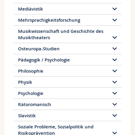
Mediävistik
Mehrsprachigkeitsforschung
Musikwissenschaft und Geschichte des
Musiktheaters
Osteuropa-Studien
Pädagogik / Psychologie
Philosophie
Physik
Psychologie
Rätoromanisch
Slavistik
Soziale Probleme, Sozialpolitik und
Risikoprävention