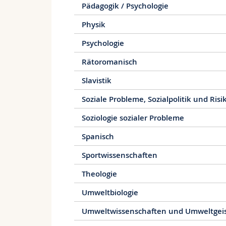
Pädagogik / Psychologie
Physik
Psychologie
Rätoromanisch
Slavistik
Soziale Probleme, Sozialpolitik und Ris
Soziologie sozialer Probleme
Spanisch
Sportwissenschaften
Theologie
Umweltbiologie
Umweltwissenschaften und Umweltgeis