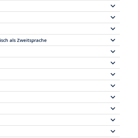
isch als Zweitsprache