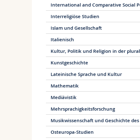
International and Comparative Social P
Interreligiöse Studien
Islam und Gesellschaft
Italienisch
Kultur, Politik und Religion in der plura
Kunstgeschichte
Lateinische Sprache und Kultur
Mathematik
Mediävistik
Mehrsprachigkeitsforschung
Musikwissenschaft und Geschichte des
Osteuropa-Studien