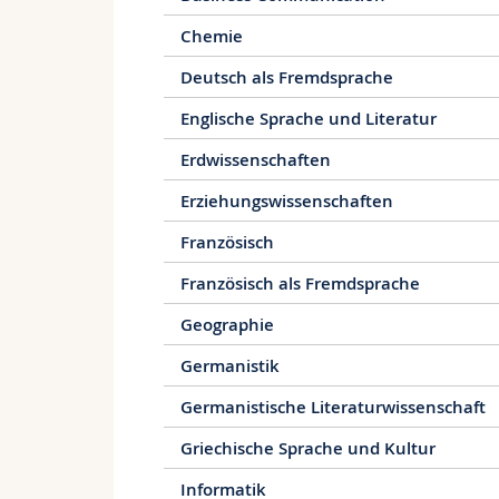
Chemie
Deutsch als Fremdsprache
Englische Sprache und Literatur
Erdwissenschaften
Erziehungswissenschaften
Französisch
Französisch als Fremdsprache
Geographie
Germanistik
Germanistische Literaturwissenschaft
Griechische Sprache und Kultur
Informatik