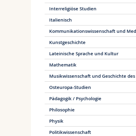
Interreligiöse Studien
Italienisch
Kommunikationswissenschaft und Med
Kunstgeschichte
Lateinische Sprache und Kultur
Mathematik
Musikwissenschaft und Geschichte des
Osteuropa-Studien
Pädagogik / Psychologie
Philosophie
Physik
Politikwissenschaft