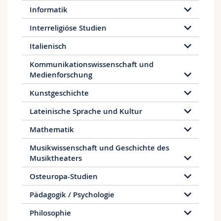
Informatik
Interreligiöse Studien
Italienisch
Kommunikationswissenschaft und
Medienforschung
Kunstgeschichte
Lateinische Sprache und Kultur
Mathematik
Musikwissenschaft und Geschichte des
Musiktheaters
Osteuropa-Studien
Pädagogik / Psychologie
Philosophie