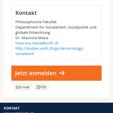
Kontakt
Philosophische Fakultät
Departement für Sozialarbeit, Sozialpolitik und
globale Entwicklung
Dr. Maurizia Masia
maurizia.masia@unifr.ch
http://studies.unifr.ch/go/de-sociology-
socialwork
Jetzt anmelden
E-mail
PDF
KONTAKT