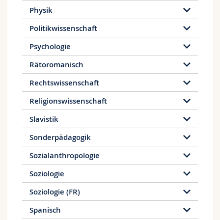
Physik
Politikwissenschaft
Psychologie
Rätoromanisch
Rechtswissenschaft
Religionswissenschaft
Slavistik
Sonderpädagogik
Sozialanthropologie
Soziologie
Soziologie (FR)
Spanisch