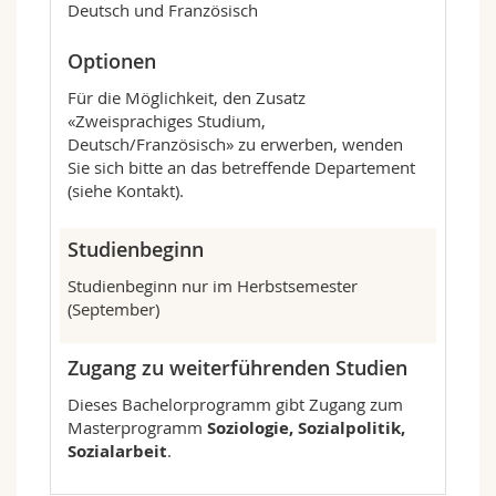
Deutsch und Französisch
Optionen
Für die Möglichkeit, den Zusatz
«Zweisprachiges Studium,
Deutsch/Französisch» zu erwerben, wenden
Sie sich bitte an das betreffende Departement
(siehe Kontakt).
Studienbeginn
Studienbeginn nur im Herbstsemester
(September)
Zugang zu weiterführenden Studien
Dieses Bachelorprogramm gibt Zugang zum
Masterprogramm
Soziologie, Sozialpolitik,
Sozialarbeit
.