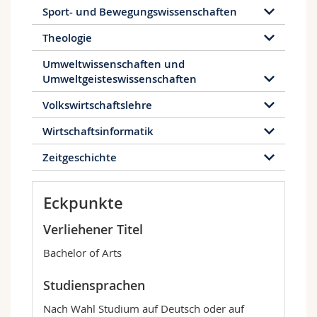
Sport- und Bewegungswissenschaften
Theologie
Umweltwissenschaften und
Umweltgeisteswissenschaften
Volkswirtschaftslehre
Wirtschaftsinformatik
Zeitgeschichte
Eckpunkte
Verliehener Titel
Bachelor of Arts
Studiensprachen
Nach Wahl Studium auf Deutsch oder auf