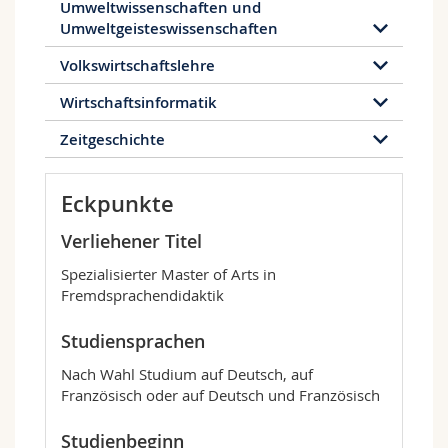
Umweltwissenschaften und
Umweltgeisteswissenschaften
Volkswirtschaftslehre
Wirtschaftsinformatik
Zeitgeschichte
Eckpunkte
Verliehener Titel
Spezialisierter Master of Arts in
Fremdsprachendidaktik
Studiensprachen
Nach Wahl Studium auf Deutsch, auf
Französisch oder auf Deutsch und Französisch
Studienbeginn