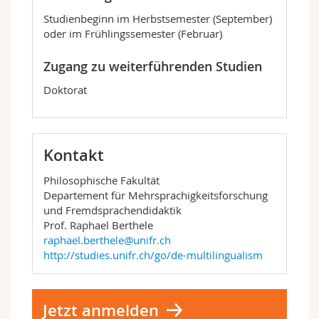
Studienbeginn im Herbstsemester (September)
oder im Frühlingssemester (Februar)
Zugang zu weiterführenden Studien
Doktorat
Kontakt
Philosophische Fakultät
Departement für Mehrsprachigkeitsforschung
und Fremdsprachendidaktik
Prof. Raphael Berthele
raphael.berthele@unifr.ch
http://studies.unifr.ch/go/de-multilingualism
Jetzt anmelden