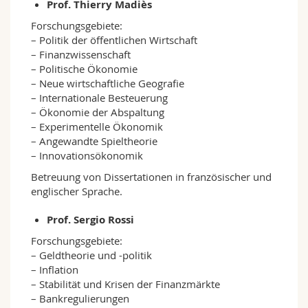
Prof. Thierry Madiès
Forschungsgebiete:
– Politik der öffentlichen Wirtschaft
– Finanzwissenschaft
– Politische Ökonomie
– Neue wirtschaftliche Geografie
– Internationale Besteuerung
– Ökonomie der Abspaltung
– Experimentelle Ökonomik
– Angewandte Spieltheorie
– Innovationsökonomik
Betreuung von Dissertationen in französischer und
englischer Sprache.
Prof. Sergio Rossi
Forschungsgebiete:
– Geldtheorie und -politik
– Inflation
– Stabilität und Krisen der Finanzmärkte
– Bankregulierungen