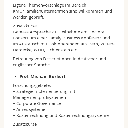
Eigene Themenvorschläge im Bereich
KMU/Familienunternehmen sind willkommen und
werden geprüft.
Zusatzkurse:
Gemäss Absprache z.B. Teilnahme am Doctoral
Consortium einer Family Business Konferenz und
im Austausch mit Doktorierenden aus Bern, Witten-
Herdecke, WHU, Lichtenstein etc.
Betreuung von Dissertationen in deutscher und
englischer Sprache.
Prof. Michael Burkert
Forschungsgebiete:
– Strategieimplementierung mit
Managementprüfsystemen
– Corporate Governance
– Anreizsysteme
– Kostenrechnung und Kostenrechnungssysteme
Zusatzkurse: