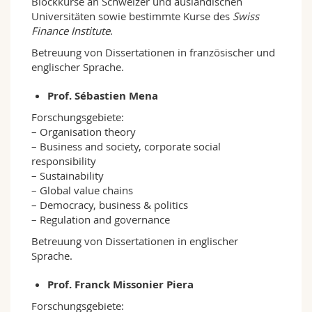
Blockkurse an Schweizer und ausländischen
Universitäten sowie bestimmte Kurse des
Swiss
Finance Institute
.
Betreuung von Dissertationen in französischer und
englischer Sprache.
Prof. Sébastien Mena
Forschungsgebiete:
– Organisation theory
– Business and society, corporate social
responsibility
– Sustainability
– Global value chains
– Democracy, business & politics
– Regulation and governance
Betreuung von Dissertationen in englischer
Sprache.
Prof. Franck Missonier Piera
Forschungsgebiete: