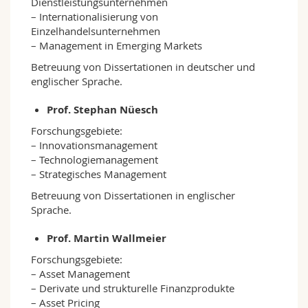
Dienstleistungsunternehmen
– Internationalisierung von
Einzelhandelsunternehmen
– Management in Emerging Markets
Betreuung von Dissertationen in deutscher und
englischer Sprache.
Prof. Stephan Nüesch
Forschungsgebiete:
– Innovationsmanagement
– Technologiemanagement
– Strategisches Management
Betreuung von Dissertationen in englischer
Sprache.
Prof. Martin Wallmeier
Forschungsgebiete:
– Asset Management
– Derivate und strukturelle Finanzprodukte
– Asset Pricing