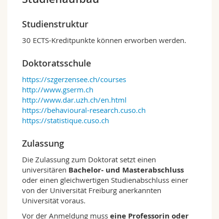
Studienstruktur
30 ECTS-Kreditpunkte können erworben werden.
Doktoratsschule
https://szgerzensee.ch/courses
http://www.gserm.ch
http://www.dar.uzh.ch/en.html
https://behavioural-research.cuso.ch
https://statistique.cuso.ch
Zulassung
Die Zulassung zum Doktorat setzt einen
universitären
Bachelor- und Masterabschluss
oder einen gleichwertigen Studienabschluss einer
von der Universität Freiburg anerkannten
Universität voraus.
Vor der Anmeldung muss
eine Professorin oder