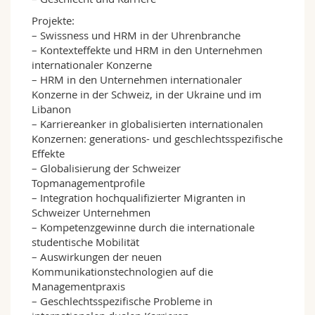
Projekte:
– Swissness und HRM in der Uhrenbranche
– Kontexteffekte und HRM in den Unternehmen
internationaler Konzerne
– HRM in den Unternehmen internationaler
Konzerne in der Schweiz, in der Ukraine und im
Libanon
– Karriereanker in globalisierten internationalen
Konzernen: generations- und geschlechtsspezifische
Effekte
– Globalisierung der Schweizer
Topmanagementprofile
– Integration hochqualifizierter Migranten in
Schweizer Unternehmen
– Kompetenzgewinne durch die internationale
studentische Mobilität
– Auswirkungen der neuen
Kommunikationstechnologien auf die
Managementpraxis
– Geschlechtsspezifische Probleme in