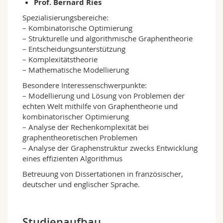
Prof. Bernard Ries
Spezialisierungsbereiche:
– Kombinatorische Optimierung
– Strukturelle und algorithmische Graphentheorie
– Entscheidungsunterstützung
– Komplexitätstheorie
– Mathematische Modellierung
Besondere Interessenschwerpunkte:
– Modellierung und Lösung von Problemen der
echten Welt mithilfe von Graphentheorie und
kombinatorischer Optimierung
– Analyse der Rechenkomplexität bei
graphentheoretischen Problemen
– Analyse der Graphenstruktur zwecks Entwicklung
eines effizienten Algorithmus
Betreuung von Dissertationen in französischer,
deutscher und englischer Sprache.
Studienaufbau