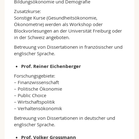
Bildungsökonomie und Demografie
Zusatzkurse:
Sonstige Kurse (Gesundheitsökonomie,
Ökonometrie) werden als Workshop oder
Blockvorlesungen an der Universität Freiburg oder
in der Schweiz angeboten.
Betreuung von Dissertationen in französischer und
englischer Sprache.
Prof. Reiner Eichenberger
Forschungsgebiete:
– Finanzwissenschaft
– Politische Ökonomie
– Public Choice
– Wirtschaftspolitik
– Verhaltensökonomik
Betreuung von Dissertationen in deutscher und
englischer Sprache.
Prof. Volker Grossmann