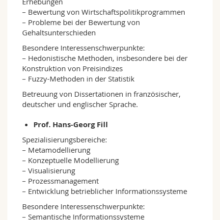
Erhebungen
– Bewertung von Wirtschaftspolitikprogrammen
– Probleme bei der Bewertung von
Gehaltsunterschieden
Besondere Interessenschwerpunkte:
– Hedonistische Methoden, insbesondere bei der
Konstruktion von Preisindizes
– Fuzzy-Methoden in der Statistik
Betreuung von Dissertationen in französischer,
deutscher und englischer Sprache.
Prof. Hans-Georg Fill
Spezialisierungsbereiche:
– Metamodellierung
– Konzeptuelle Modellierung
– Visualisierung
– Prozessmanagement
– Entwicklung betrieblicher Informationssysteme
Besondere Interessenschwerpunkte:
– Semantische Informationssysteme