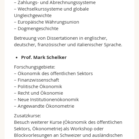
– Zahlungs- und Abrechnungssysteme
– Wechselkurssysteme und globale
Ungleichgewichte
– Europäische Währungsunion
– Dogmengeschichte
Betreuung von Dissertationen in englischer,
deutscher, französischer und italienischer Sprache.
Prof. Mark Schelker
Forschungsgebiete:
– Ökonomik des öffentlichen Sektors
– Finanzwissenschaft
– Politische Ökonomik
– Recht und Ökonomie
– Neue Institutionenökonomik
– Angewandte Ökonometrie
Zusatzkurse:
Besuch weiterer Kurse (Ökonomik des öffentlichen
Sektors, Ökonometrie) als Workshop oder
Blockvorlesungen an Schweizer und ausländischen