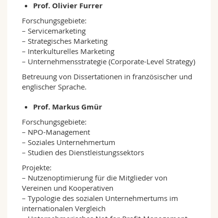
Prof. Olivier Furrer
Forschungsgebiete:
– Servicemarketing
– Strategisches Marketing
– Interkulturelles Marketing
– Unternehmensstrategie (Corporate-Level Strategy)
Betreuung von Dissertationen in französischer und
englischer Sprache.
Prof. Markus Gmür
Forschungsgebiete:
– NPO-Management
– Soziales Unternehmertum
– Studien des Dienstleistungssektors
Projekte:
– Nutzenoptimierung für die Mitglieder von
Vereinen und Kooperativen
– Typologie des sozialen Unternehmertums im
internationalen Vergleich