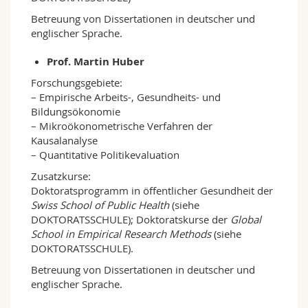
Betreuung von Dissertationen in deutscher und
englischer Sprache.
Prof. Martin Huber
Forschungsgebiete:
– Empirische Arbeits-, Gesundheits- und
Bildungsökonomie
– Mikroökonometrische Verfahren der
Kausalanalyse
– Quantitative Politikevaluation
Zusatzkurse:
Doktoratsprogramm in öffentlicher Gesundheit der
Swiss School of Public Health
(siehe
DOKTORATSSCHULE); Doktoratskurse der
Global
School in Empirical Research Methods
(siehe
DOKTORATSSCHULE).
Betreuung von Dissertationen in deutscher und
englischer Sprache.