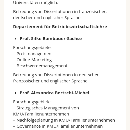
Universitäten möglich.
Betreuung von Dissertationen in französischer,
deutscher und englischer Sprache.
Departement für Betriebswirtschaftslehre
Prof. Silke Bambauer-Sachse
Forschungsgebiete:
– Preismanagement
– Online-Marketing
– Beschwerdemanagement
Betreuung von Dissertationen in deutscher,
französischer und englischer Sprache.
Prof. Alexandra Bertschi-Michel
Forschungsgebiete:
– Strategisches Management von
KMU/Familienunternehmen
– Nachfolgeplanung in KMU/Familienunternehmen
– Governance in KMU/Familienunternehmen