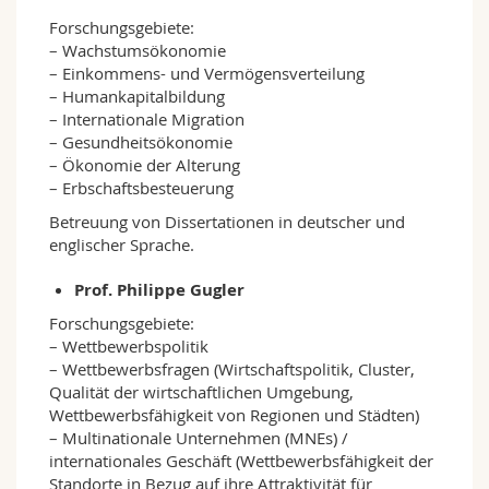
Forschungsgebiete:
– Wachstumsökonomie
– Einkommens- und Vermögensverteilung
– Humankapitalbildung
– Internationale Migration
– Gesundheitsökonomie
– Ökonomie der Alterung
– Erbschaftsbesteuerung
Betreuung von Dissertationen in deutscher und
englischer Sprache.
Prof. Philippe Gugler
Forschungsgebiete:
– Wettbewerbspolitik
– Wettbewerbsfragen (Wirtschaftspolitik, Cluster,
Qualität der wirtschaftlichen Umgebung,
Wettbewerbsfähigkeit von Regionen und Städten)
– Multinationale Unternehmen (MNEs) /
internationales Geschäft (Wettbewerbsfähigkeit der
Standorte in Bezug auf ihre Attraktivität für