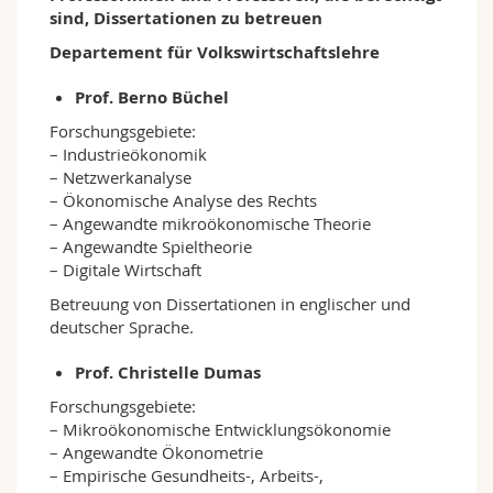
sind, Dissertationen zu betreuen
Departement für Volkswirtschaftslehre
Prof. Berno Büchel
Forschungsgebiete:
– Industrieökonomik
– Netzwerkanalyse
– Ökonomische Analyse des Rechts
– Angewandte mikroökonomische Theorie
– Angewandte Spieltheorie
– Digitale Wirtschaft
Betreuung von Dissertationen in englischer und
deutscher Sprache.
Prof. Christelle Dumas
Forschungsgebiete:
– Mikroökonomische Entwicklungsökonomie
– Angewandte Ökonometrie
– Empirische Gesundheits-, Arbeits-,