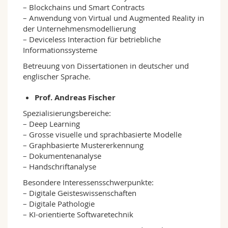
– Blockchains und Smart Contracts
– Anwendung von Virtual und Augmented Reality in
der Unternehmensmodellierung
– Deviceless Interaction für betriebliche
Informationssysteme
Betreuung von Dissertationen in deutscher und
englischer Sprache.
Prof. Andreas Fischer
Spezialisierungsbereiche:
– Deep Learning
– Grosse visuelle und sprachbasierte Modelle
– Graphbasierte Mustererkennung
– Dokumentenanalyse
– Handschriftanalyse
Besondere Interessensschwerpunkte:
– Digitale Geisteswissenschaften
– Digitale Pathologie
– KI-orientierte Softwaretechnik