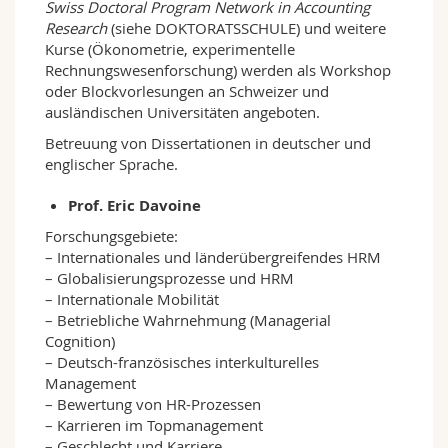
Swiss Doctoral Program Network in Accounting
Research
(siehe DOKTORATSSCHULE) und weitere
Kurse (Ökonometrie, experimentelle
Rechnungswesenforschung) werden als Workshop
oder Blockvorlesungen an Schweizer und
ausländischen Universitäten angeboten.
Betreuung von Dissertationen in deutscher und
englischer Sprache.
Prof. Eric Davoine
Forschungsgebiete:
– Internationales und länderübergreifendes HRM
– Globalisierungsprozesse und HRM
– Internationale Mobilität
– Betriebliche Wahrnehmung (Managerial
Cognition)
– Deutsch-französisches interkulturelles
Management
– Bewertung von HR-Prozessen
– Karrieren im Topmanagement
– Geschlecht und Karriere