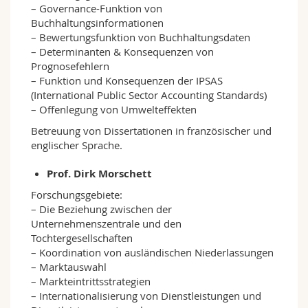
– Governance-Funktion von
Buchhaltungsinformationen
– Bewertungsfunktion von Buchhaltungsdaten
– Determinanten & Konsequenzen von
Prognosefehlern
– Funktion und Konsequenzen der IPSAS
(International Public Sector Accounting Standards)
– Offenlegung von Umwelteffekten
Betreuung von Dissertationen in französischer und
englischer Sprache.
Prof. Dirk Morschett
Forschungsgebiete:
– Die Beziehung zwischen der
Unternehmenszentrale und den
Tochtergesellschaften
– Koordination von ausländischen Niederlassungen
– Marktauswahl
– Markteintrittsstrategien
– Internationalisierung von Dienstleistungen und