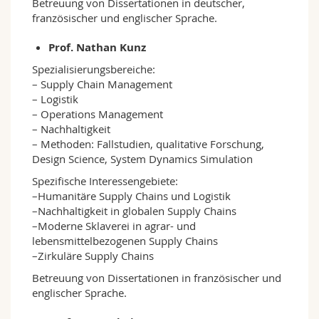
Betreuung von Dissertationen in deutscher,
französischer und englischer Sprache.
Prof. Nathan Kunz
Spezialisierungsbereiche:
– Supply Chain Management
– Logistik
– Operations Management
– Nachhaltigkeit
– Methoden: Fallstudien, qualitative Forschung,
Design Science, System Dynamics Simulation
Spezifische Interessengebiete:
–Humanitäre Supply Chains und Logistik
–Nachhaltigkeit in globalen Supply Chains
–Moderne Sklaverei in agrar- und
lebensmittelbezogenen Supply Chains
–Zirkuläre Supply Chains
Betreuung von Dissertationen in französischer und
englischer Sprache.