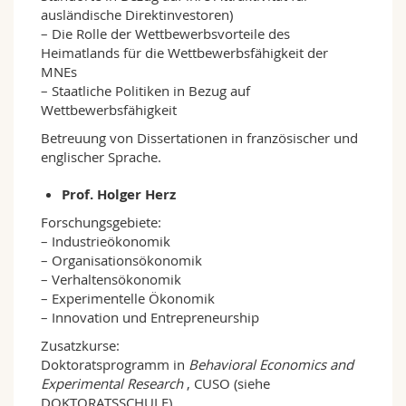
ausländische Direktinvestoren)
– Die Rolle der Wettbewerbsvorteile des
Heimatlands für die Wettbewerbsfähigkeit der
MNEs
– Staatliche Politiken in Bezug auf
Wettbewerbsfähigkeit
Betreuung von Dissertationen in französischer und
englischer Sprache.
Prof. Holger Herz
Forschungsgebiete:
– Industrieökonomik
– Organisationsökonomik
– Verhaltensökonomik
– Experimentelle Ökonomik
– Innovation und Entrepreneurship
Zusatzkurse:
Doktoratsprogramm in
Behavioral Economics and
Experimental Research
, CUSO (siehe
DOKTORATSSCHULE)