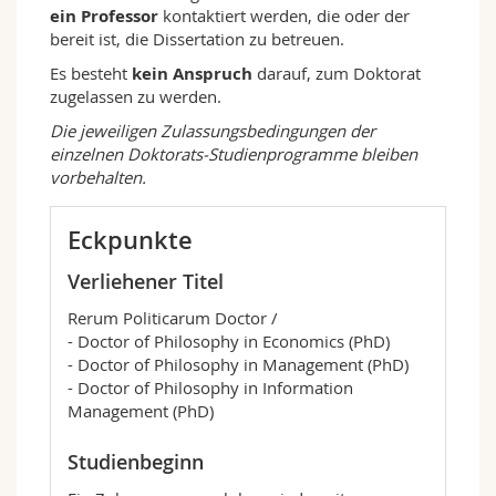
ein Professor
kontaktiert werden, die oder der
bereit ist, die Dissertation zu betreuen.
Es besteht
kein Anspruch
darauf, zum Doktorat
zugelassen zu werden.
Die jeweiligen Zulassungsbedingungen der
einzelnen Doktorats-Studienprogramme bleiben
vorbehalten.
Eckpunkte
Verliehener Titel
Rerum Politicarum Doctor /
- Doctor of Philosophy in Economics (PhD)
- Doctor of Philosophy in Management (PhD)
- Doctor of Philosophy in Information
Management (PhD)
Studienbeginn