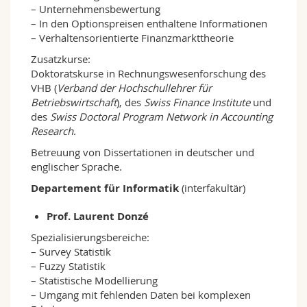
– Unternehmensbewertung
– In den Optionspreisen enthaltene Informationen
– Verhaltensorientierte Finanzmarkttheorie
Zusatzkurse:
Doktoratskurse in Rechnungswesenforschung des
VHB (
Verband der Hochschullehrer für
Betriebswirtschaft
), des
Swiss Finance Institute
und
des
Swiss Doctoral Program Network in Accounting
Research
.
Betreuung von Dissertationen in deutscher und
englischer Sprache.
Departement für Informatik
(interfakultär)
Prof. Laurent Donzé
Spezialisierungsbereiche:
– Survey Statistik
– Fuzzy Statistik
– Statistische Modellierung
– Umgang mit fehlenden Daten bei komplexen