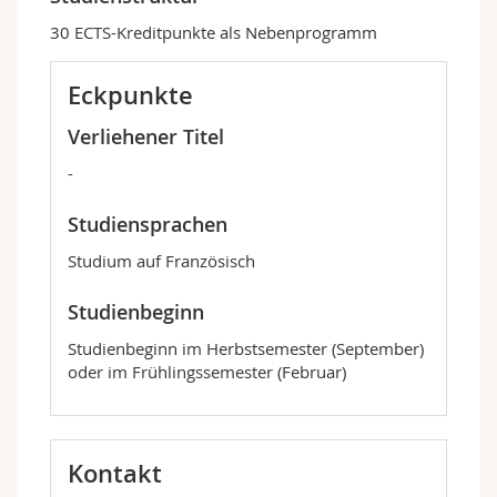
30 ECTS-Kreditpunkte als Nebenprogramm
Eckpunkte
Verliehener Titel
-
Studiensprachen
Studium auf Französisch
Studienbeginn
Studienbeginn im Herbstsemester (September)
oder im Frühlingssemester (Februar)
Kontakt