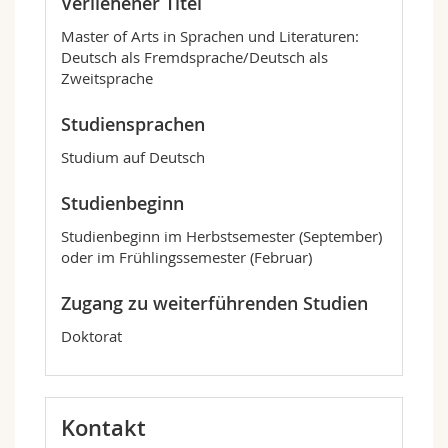
Verliehener Titel
Master of Arts in Sprachen und Literaturen:
Deutsch als Fremdsprache/Deutsch als
Zweitsprache
Studiensprachen
Studium auf Deutsch
Studienbeginn
Studienbeginn im Herbstsemester (September)
oder im Frühlingssemester (Februar)
Zugang zu weiterführenden Studien
Doktorat
Kontakt