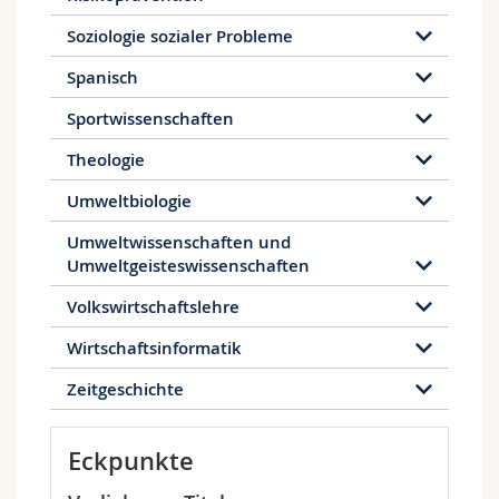
Soziologie sozialer Probleme
Spanisch
Sportwissenschaften
Theologie
Umweltbiologie
Umweltwissenschaften und
Umweltgeisteswissenschaften
Volkswirtschaftslehre
Wirtschaftsinformatik
Zeitgeschichte
Eckpunkte