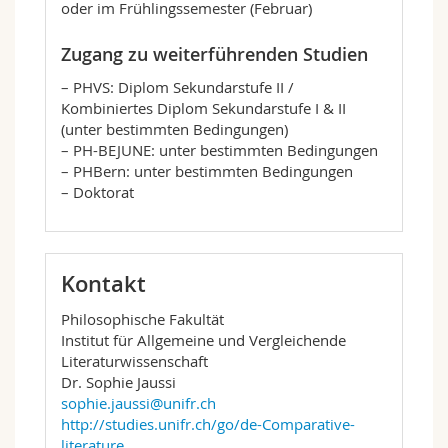
oder im Frühlingssemester (Februar)
Zugang zu weiterführenden Studien
– PHVS: Diplom Sekundarstufe II /
Kombiniertes Diplom Sekundarstufe I & II
(unter bestimmten Bedingungen)
– PH-BEJUNE: unter bestimmten Bedingungen
– PHBern: unter bestimmten Bedingungen
– Doktorat
Kontakt
Philosophische Fakultät
Institut für Allgemeine und Vergleichende
Literaturwissenschaft
Dr. Sophie Jaussi
sophie.jaussi@unifr.ch
http://studies.unifr.ch/go/de-Comparative-
literature