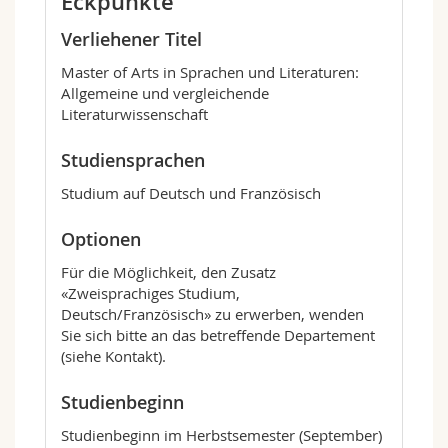
Eckpunkte
Verliehener Titel
Master of Arts in Sprachen und Literaturen:
Allgemeine und vergleichende
Literaturwissenschaft
Studiensprachen
Studium auf Deutsch und Französisch
Optionen
Für die Möglichkeit, den Zusatz
«Zweisprachiges Studium,
Deutsch/Französisch» zu erwerben, wenden
Sie sich bitte an das betreffende Departement
(siehe Kontakt).
Studienbeginn
Studienbeginn im Herbstsemester (September)