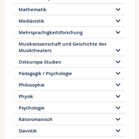
Mathematik
Mediävistik
Mehrsprachigkeitsforschung
Musikwissenschaft und Geschichte des
Musiktheaters
Osteuropa-Studien
Pädagogik / Psychologie
Philosophie
Physik
Psychologie
Rätoromanisch
Slavistik