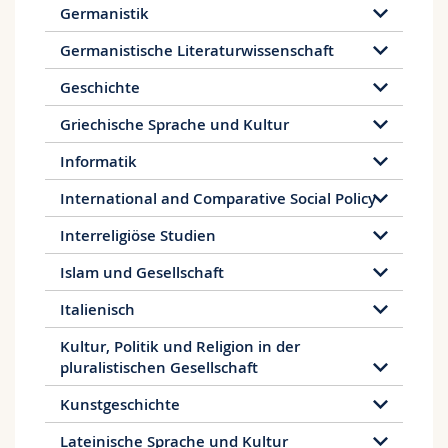
Germanistik
Germanistische Literaturwissenschaft
Geschichte
Griechische Sprache und Kultur
Informatik
International and Comparative Social Policy
Interreligiöse Studien
Islam und Gesellschaft
Italienisch
Kultur, Politik und Religion in der
pluralistischen Gesellschaft
Kunstgeschichte
Lateinische Sprache und Kultur