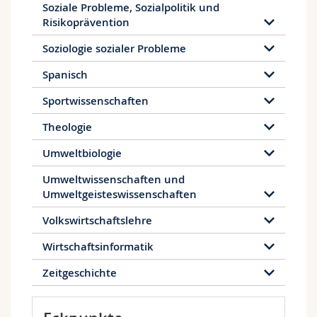
Soziale Probleme, Sozialpolitik und
Risikoprävention
Soziologie sozialer Probleme
Spanisch
Sportwissenschaften
Theologie
Umweltbiologie
Umweltwissenschaften und
Umweltgeisteswissenschaften
Volkswirtschaftslehre
Wirtschaftsinformatik
Zeitgeschichte