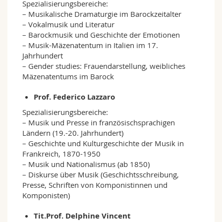
Spezialisierungsbereiche:
– Musikalische Dramaturgie im Barockzeitalter
– Vokalmusik und Literatur
– Barockmusik und Geschichte der Emotionen
– Musik-Mäzenatentum in Italien im 17.
Jahrhundert
– Gender studies: Frauendarstellung, weibliches
Mäzenatentums im Barock
Prof. Federico Lazzaro
Spezialisierungsbereiche:
– Musik und Presse in französischsprachigen
Ländern (19.-20. Jahrhundert)
– Geschichte und Kulturgeschichte der Musik in
Frankreich, 1870-1950
– Musik und Nationalismus (ab 1850)
– Diskurse über Musik (Geschichtsschreibung,
Presse, Schriften von Komponistinnen und
Komponisten)
Tit.Prof. Delphine Vincent