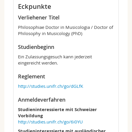
Eckpunkte
Verliehener Titel
Philosophiae Doctor in Musicologia / Doctor of
Philosophy in Musicology (PhD)
Studienbeginn
Ein Zulassungsgesuch kann jederzeit
eingereicht werden.
Reglement
http://studies.unifr.ch/go/dGLfK
Anmeldeverfahren
Studieninteressierte mit Schweizer
Vorbildung
http://studies.unifr.ch/go/6i0YU
Studieninteressierte mit ausländischer