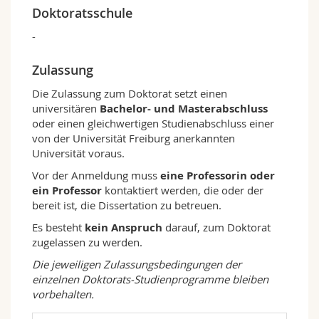
Doktoratsschule
-
Zulassung
Die Zulassung zum Doktorat setzt einen
universitären
Bachelor- und Masterabschluss
oder einen gleichwertigen Studienabschluss einer
von der Universität Freiburg anerkannten
Universität voraus.
Vor der Anmeldung muss
eine Professorin oder
ein Professor
kontaktiert werden, die oder der
bereit ist, die Dissertation zu betreuen.
Es besteht
kein Anspruch
darauf, zum Doktorat
zugelassen zu werden.
Die jeweiligen Zulassungsbedingungen der
einzelnen Doktorats-Studienprogramme bleiben
vorbehalten.