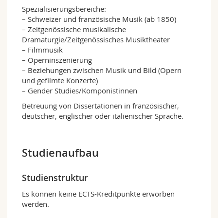
Spezialisierungsbereiche:
– Schweizer und französische Musik (ab 1850)
– Zeitgenössische musikalische
Dramaturgie/Zeitgenössisches Musiktheater
– Filmmusik
– Operninszenierung
– Beziehungen zwischen Musik und Bild (Opern
und gefilmte Konzerte)
– Gender Studies/Komponistinnen
Betreuung von Dissertationen in französischer,
deutscher, englischer oder italienischer Sprache.
Studienaufbau
Studienstruktur
Es können keine ECTS-Kreditpunkte erworben
werden.