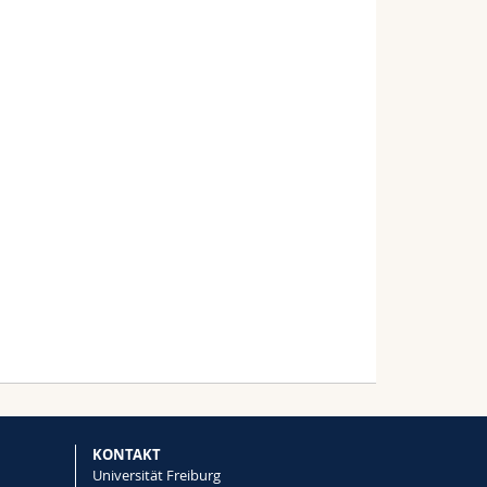
KONTAKT
Universität Freiburg