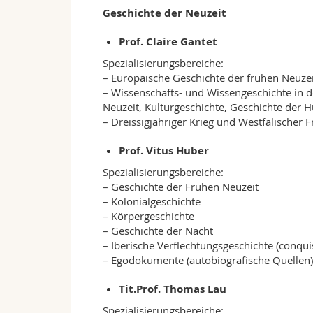
Geschichte der Neuzeit
Prof. Claire Gantet
Spezialisierungsbereiche:
– Europäische Geschichte der frühen Neuze
– Wissenschafts- und Wissengeschichte in d
Neuzeit, Kulturgeschichte, Geschichte der 
– Dreissigjähriger Krieg und Westfälischer F
Prof. Vitus Huber
Spezialisierungsbereiche:
– Geschichte der Frühen Neuzeit
– Kolonialgeschichte
– Körpergeschichte
– Geschichte der Nacht
– Iberische Verflechtungsgeschichte (conqui
– Egodokumente (autobiografische Quellen)
Tit.Prof. Thomas Lau
Spezialisierungsbereiche: