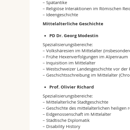
– Spätantike
– Religiöse Interaktionen im Römischen Rei
– Ideengeschichte
Mittelalterliche Geschichte
PD Dr. Georg Modestin
Spezialisierungsbereiche:
– Volkshäresien im Mittelalter (insbesond
– Frühe Hexenverfolgungen im Alpenraum
– Inquisition im Mittelalter
– Westschweizer Landesgeschichte vor der
– Geschichtsschreibung im Mittelalter (Chr
Prof. Olivier Richard
Spezialisierungsbereiche:
– Mittelalterliche Stadtgeschichte
– Geschichte des mittelalterlichen heiligen
– Eidgenossenschaft im Mittelalter
– Städtische Diplomatik
– Disability History