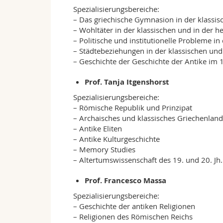
Spezialisierungsbereiche:
– Das griechische Gymnasion in der klassisc
– Wohltäter in der klassischen und in der he
– Politische und institutionelle Probleme in
– Städtebeziehungen in der klassischen und 
– Geschichte der Geschichte der Antike im 
Prof. Tanja Itgenshorst
Spezialisierungsbereiche:
– Römische Republik und Prinzipat
– Archaisches und klassisches Griechenland
– Antike Eliten
– Antike Kulturgeschichte
– Memory Studies
– Altertumswissenschaft des 19. und 20. Jh. 
Prof. Francesco Massa
Spezialisierungsbereiche:
– Geschichte der antiken Religionen
– Religionen des Römischen Reichs