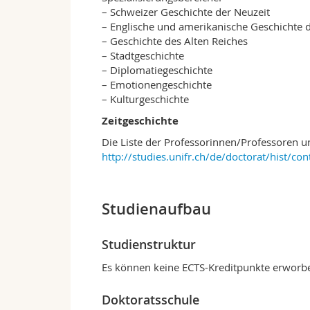
– Schweizer Geschichte der Neuzeit
– Englische und amerikanische Geschichte 
– Geschichte des Alten Reiches
– Stadtgeschichte
– Diplomatiegeschichte
– Emotionengeschichte
– Kulturgeschichte
Zeitgeschichte
Die Liste der Professorinnen/Professoren u
http://studies.unifr.ch/de/doctorat/hist/co
Studienaufbau
Studienstruktur
Es können keine ECTS-Kreditpunkte erworb
Doktoratsschule