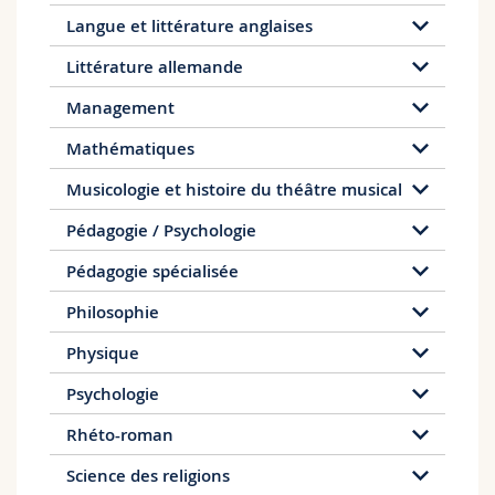
Langue et littérature anglaises
Littérature allemande
Management
Mathématiques
Musicologie et histoire du théâtre musical
Pédagogie / Psychologie
Pédagogie spécialisée
Philosophie
Physique
Psychologie
Rhéto-roman
Science des religions