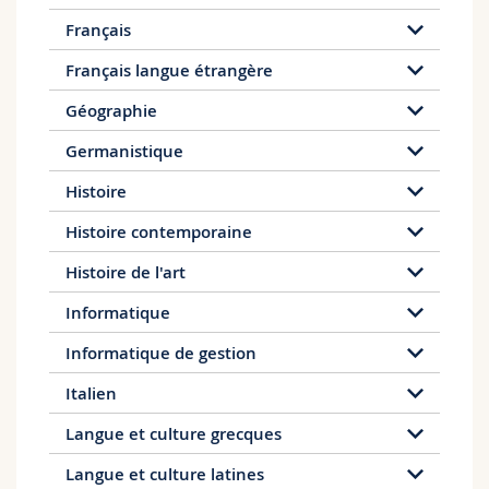
Français
Français langue étrangère
Géographie
Germanistique
Histoire
Histoire contemporaine
Histoire de l'art
Informatique
Informatique de gestion
Italien
Langue et culture grecques
Langue et culture latines