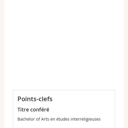
Points-clefs
Titre conféré
Bachelor of Arts en études interreligieuses