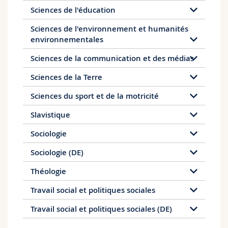
Sciences de l'éducation
Sciences de l'environnement et humanités
environnementales
Sciences de la communication et des médias
Sciences de la Terre
Sciences du sport et de la motricité
Slavistique
Sociologie
Sociologie (DE)
Théologie
Travail social et politiques sociales
Travail social et politiques sociales (DE)