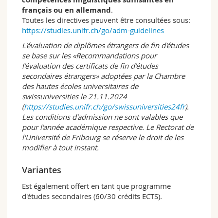
français ou en allemand
.
Toutes les directives peuvent être consultées sous:
https://studies.unifr.ch/go/adm-guidelines
L'évaluation de diplômes étrangers de fin d'études
se base sur les «Recommandations pour
l'évaluation des certificats de fin d'études
secondaires étrangers» adoptées par la Chambre
des hautes écoles universitaires de
swissuniversities le 21.11.2024
(
https://studies.unifr.ch/go/swissuniversities24fr
).
Les conditions d'admission ne sont valables que
pour l'année académique respective. Le Rectorat de
l'Université de Fribourg se réserve le droit de les
modifier à tout instant.
Variantes
Est également offert en tant que programme
d'études secondaires (60/30 crédits ECTS).