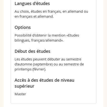
Langues d'études
Au choix, études en français, en allemand ou
en français et allemand.
Options
Possibilité d'obtenir la mention «Etudes
bilingues, français/allemand».
Début des études
Les études peuvent débuter au semestre
d'automne (septembre) ou au semestre de
printemps (février).
Accès à des études de niveau
supérieur
Master