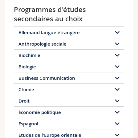
Programmes d'études
secondaires au choix
Allemand langue étrangère
Anthropologie sociale
Biochimie
Biologie
Business Communication
Chimie
Droit
Économie politique
Espagnol
Études de l'Europe orientale