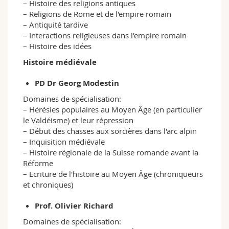
– Histoire des religions antiques
– Religions de Rome et de l'empire romain
– Antiquité tardive
– Interactions religieuses dans l'empire romain
– Histoire des idées
Histoire médiévale
PD Dr Georg Modestin
Domaines de spécialisation:
– Hérésies populaires au Moyen Âge (en particulier
le Valdéisme) et leur répression
– Début des chasses aux sorcières dans l'arc alpin
– Inquisition médiévale
– Histoire régionale de la Suisse romande avant la
Réforme
– Ecriture de l'histoire au Moyen Âge (chroniqueurs
et chroniques)
Prof. Olivier Richard
Domaines de spécialisation: