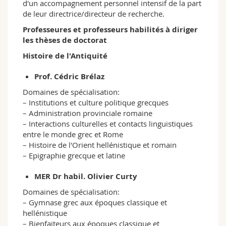
d'un accompagnement personnel intensif de la part
de leur directrice/directeur de recherche.
Professeures et professeurs habilités à diriger
les thèses de doctorat
Histoire de l'Antiquité
Prof. Cédric Brélaz
Domaines de spécialisation:
– Institutions et culture politique grecques
– Administration provinciale romaine
– Interactions culturelles et contacts linguistiques
entre le monde grec et Rome
– Histoire de l'Orient hellénistique et romain
– Epigraphie grecque et latine
MER Dr habil. Olivier Curty
Domaines de spécialisation:
– Gymnase grec aux époques classique et
hellénistique
– Bienfaiteurs aux époques classique et