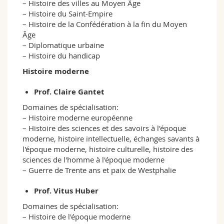
– Histoire des villes au Moyen Âge
– Histoire du Saint-Empire
– Histoire de la Confédération à la fin du Moyen
Âge
– Diplomatique urbaine
– Histoire du handicap
Histoire moderne
Prof. Claire Gantet
Domaines de spécialisation:
– Histoire moderne européenne
– Histoire des sciences et des savoirs à l'époque
moderne, histoire intellectuelle, échanges savants à
l'époque moderne, histoire culturelle, histoire des
sciences de l'homme à l'époque moderne
– Guerre de Trente ans et paix de Westphalie
Prof. Vitus Huber
Domaines de spécialisation:
– Histoire de l'époque moderne