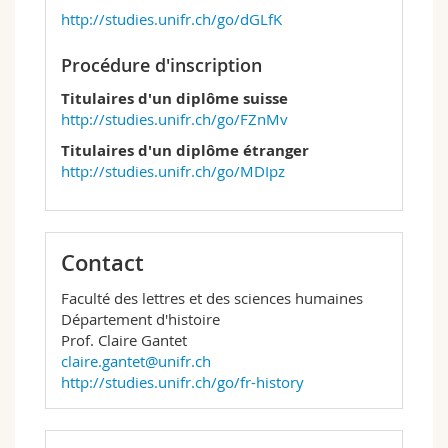
http://studies.unifr.ch/go/dGLfK
Procédure d'inscription
Titulaires d'un diplôme suisse
http://studies.unifr.ch/go/FZnMv
Titulaires d'un diplôme étranger
http://studies.unifr.ch/go/MDIpz
Contact
Faculté des lettres et des sciences humaines
Département d'histoire
Prof. Claire Gantet
claire.gantet@unifr.ch
http://studies.unifr.ch/go/fr-history