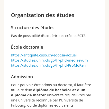
Organisation des études
Structure des études
Pas de possibilité d'acquérir des crédits ECTS.
École doctorale
https://antiquite.cuso.ch/edocsa-accueil
https://studies.unifr.ch/go/fr-phd-mediaevum
https://studies.unifr.ch/go/fr-phd-ProMoRen
Admission
Pour pouvoir être admis au doctorat, il faut être
titulaire d'un
diplôme de bachelor et d'un
diplôme de master
universitaires, délivrés par
une université reconnue par l'Université de
Fribourg, ou de diplômes équivalents.