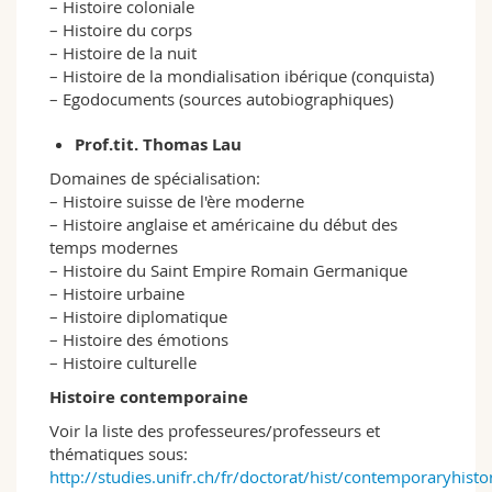
– Histoire coloniale
– Histoire du corps
– Histoire de la nuit
– Histoire de la mondialisation ibérique (conquista)
– Egodocuments (sources autobiographiques)
Prof.tit. Thomas Lau
Domaines de spécialisation:
– Histoire suisse de l'ère moderne
– Histoire anglaise et américaine du début des
temps modernes
– Histoire du Saint Empire Romain Germanique
– Histoire urbaine
– Histoire diplomatique
– Histoire des émotions
– Histoire culturelle
Histoire contemporaine
Voir la liste des professeures/professeurs et
thématiques sous:
http://studies.unifr.ch/fr/doctorat/hist/contemporaryhisto