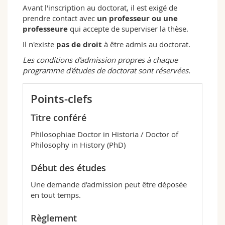
Avant l'inscription au doctorat, il est exigé de
prendre contact avec
un professeur ou une
professeure
qui accepte de superviser la thèse.
Il n'existe
pas de droit
à être admis au doctorat.
Les conditions d'admission propres à chaque
programme d'études de doctorat sont réservées.
Points-clefs
Titre conféré
Philosophiae Doctor in Historia / Doctor of
Philosophy in History (PhD)
Début des études
Une demande d'admission peut être déposée
en tout temps.
Règlement