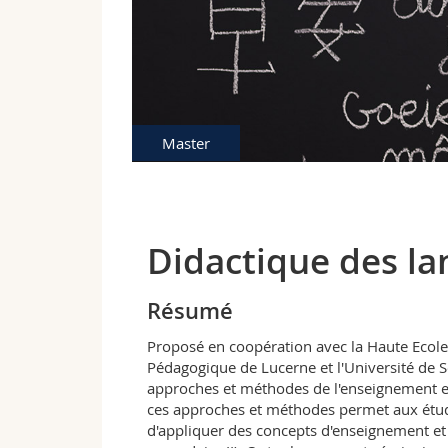
Master
Didactique des la
Résumé
Proposé en coopération avec la Haute Ecole 
Pédagogique de Lucerne et l'Université de 
approches et méthodes de l'enseignement et 
ces approches et méthodes permet aux étudi
d'appliquer des concepts d'enseignement et 