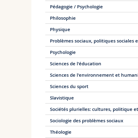
Pédagogie / Psychologie
Philosophie
Physique
Problèmes sociaux, politiques sociales 
Psychologie
Sciences de l'éducation
Sciences de l'environnement et human
Sciences du sport
Slavistique
Sociétés plurielles: cultures, politique et
Sociologie des problèmes sociaux
Théologie