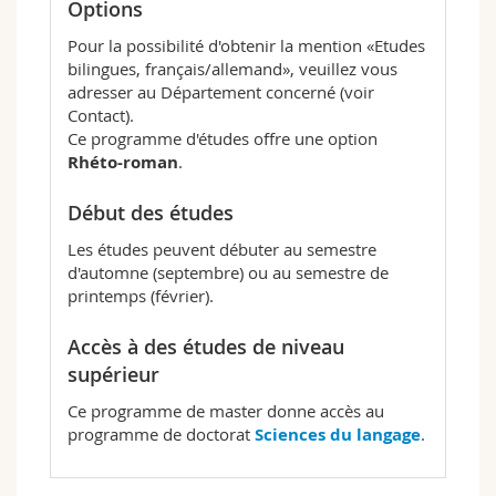
Options
Pour la possibilité d'obtenir la mention «Etudes
bilingues, français/allemand», veuillez vous
adresser au Département concerné (voir
Contact).
Ce programme d'études offre une option
Rhéto-roman
.
Début des études
Les études peuvent débuter au semestre
d'automne (septembre) ou au semestre de
printemps (février).
Accès à des études de niveau
supérieur
Ce programme de master donne accès au
programme de doctorat
Sciences du langage
.