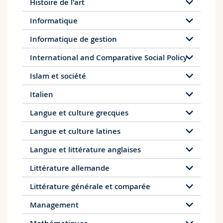
Histoire de l'art
Informatique
Informatique de gestion
International and Comparative Social Policy
Islam et société
Italien
Langue et culture grecques
Langue et culture latines
Langue et littérature anglaises
Littérature allemande
Littérature générale et comparée
Management