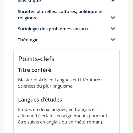
Slavistique
Sociétés plurielles: cultures, politique et
religions
Sociologie des problèmes sociaux
Théologie
Points-clefs
Titre conféré
Master of Arts en Langues et Littératures:
Sciences du plurilinguisme
Langues d'études
Etudes en deux langues, en français et
allemand (certains enseignements pourront
être suivis en anglais ou en rhéto-roman).