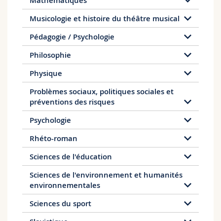
Mathématiques
Musicologie et histoire du théâtre musical
Pédagogie / Psychologie
Philosophie
Physique
Problèmes sociaux, politiques sociales et
préventions des risques
Psychologie
Rhéto-roman
Sciences de l'éducation
Sciences de l'environnement et humanités
environnementales
Sciences du sport