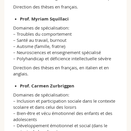
Direction des thèses en français.
Prof. Myriam Squillaci
Domaines de spécialisation:
– Troubles du comportement
– Santé au travail, burnout
– Autisme (famille, fratrie)
– Neurosciences et enseignement spécialisé
– Polyhandicap et déficience intellectuelle sévère
Direction des thèses en français, en italien et en
anglais.
Prof. Carmen Zurbriggen
Domaines de spécialisation:
– Inclusion et participation sociale dans le contexte
scolaire et dans celui des loisirs
– Bien-être et vécu émotionnel des enfants et des
adolescents
– Développement émotionnel et social (dans le