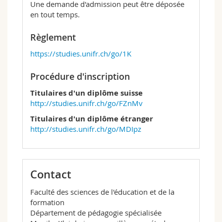
Une demande d'admission peut être déposée
en tout temps.
Règlement
https://studies.unifr.ch/go/1K
Procédure d'inscription
Titulaires d'un diplôme suisse
http://studies.unifr.ch/go/FZnMv
Titulaires d'un diplôme étranger
http://studies.unifr.ch/go/MDIpz
Contact
Faculté des sciences de l'éducation et de la
formation
Département de pédagogie spécialisée