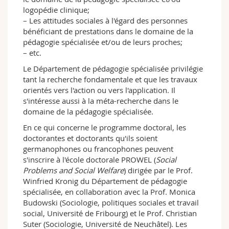
logopédie clinique;
– Les attitudes sociales à l'égard des personnes
bénéficiant de prestations dans le domaine de la
pédagogie spécialisée et/ou de leurs proches;
– etc.
Le Département de pédagogie spécialisée privilégie
tant la recherche fondamentale et que les travaux
orientés vers l'action ou vers l'application. Il
s'intéresse aussi à la méta-recherche dans le
domaine de la pédagogie spécialisée.
En ce qui concerne le programme doctoral, les
doctorantes et doctorants qu'ils soient
germanophones ou francophones peuvent
s'inscrire à l'école doctorale PROWEL (
Social
Problems and Social Welfare
) dirigée par le Prof.
Winfried Kronig du Département de pédagogie
spécialisée, en collaboration avec la Prof. Monica
Budowski (Sociologie, politiques sociales et travail
social, Université de Fribourg) et le Prof. Christian
Suter (Sociologie, Université de Neuchâtel). Les