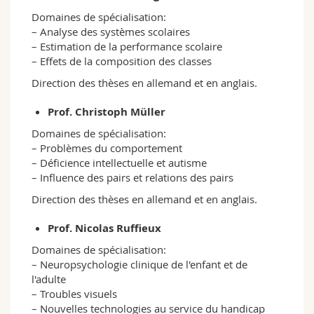
Domaines de spécialisation:
– Analyse des systèmes scolaires
– Estimation de la performance scolaire
– Effets de la composition des classes
Direction des thèses en allemand et en anglais.
Prof. Christoph Müller
Domaines de spécialisation:
– Problèmes du comportement
– Déficience intellectuelle et autisme
– Influence des pairs et relations des pairs
Direction des thèses en allemand et en anglais.
Prof. Nicolas Ruffieux
Domaines de spécialisation:
– Neuropsychologie clinique de l'enfant et de
l'adulte
– Troubles visuels
– Nouvelles technologies au service du handicap