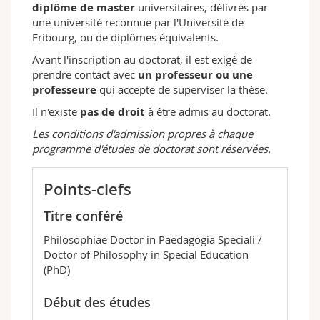
diplôme de master
universitaires, délivrés par
une université reconnue par l'Université de
Fribourg, ou de diplômes équivalents.
Avant l'inscription au doctorat, il est exigé de
prendre contact avec
un professeur ou une
professeure
qui accepte de superviser la thèse.
Il n'existe
pas de droit
à être admis au doctorat.
Les conditions d'admission propres à chaque
programme d'études de doctorat sont réservées.
Points-clefs
Titre conféré
Philosophiae Doctor in Paedagogia Speciali /
Doctor of Philosophy in Special Education
(PhD)
Début des études