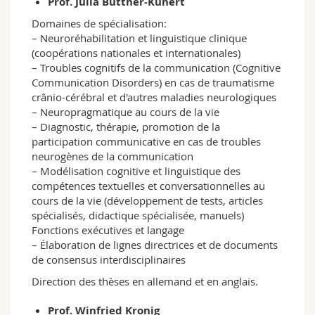
Prof. Julia Büttner-Kunert
Domaines de spécialisation:
– Neuroréhabilitation et linguistique clinique
(coopérations nationales et internationales)
– Troubles cognitifs de la communication (Cognitive
Communication Disorders) en cas de traumatisme
crânio-cérébral et d'autres maladies neurologiques
– Neuropragmatique au cours de la vie
– Diagnostic, thérapie, promotion de la
participation communicative en cas de troubles
neurogènes de la communication
– Modélisation cognitive et linguistique des
compétences textuelles et conversationnelles au
cours de la vie (développement de tests, articles
spécialisés, didactique spécialisée, manuels)
Fonctions exécutives et langage
– Élaboration de lignes directrices et de documents
de consensus interdisciplinaires
Direction des thèses en allemand et en anglais.
Prof. Winfried Kronig