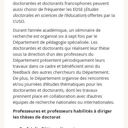
doctorantes et doctorants francophones peuvent
aussi choisir de fréquenter les EDSE (
Etudes
doctorales en sciences de l'éducation
) offertes par la
CUSO.
Durant l'année académique, un séminaire de
recherche est organisé six à sept fois par le
Département de pédagogie spécialisée. Les
doctorantes et doctorants qui réalisent leur thèse
sous la direction d'un des professeurs du
Département présentent périodiquement leurs
travaux dans ce cadre et bénéficient ainsi du
feedback des autres chercheurs du Département.
De plus, le Département organise des rencontres
et/ou journées d'études thématiques pour les
doctorantes et doctorants, dont les travaux
prennent place en collaboration avec d'autres
équipes de recherche nationales ou internationales.
Professeures et professeurs habilités à diriger
les thèses de doctorat