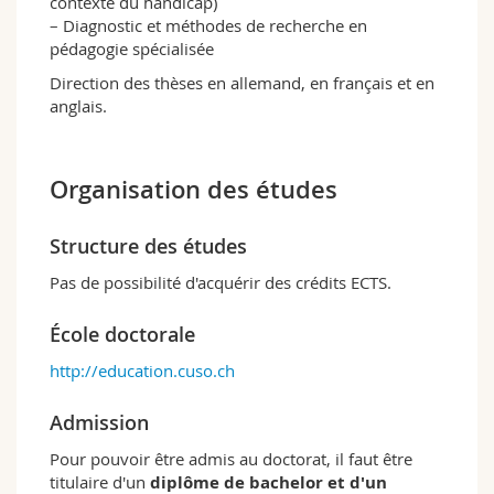
contexte du handicap)
– Diagnostic et méthodes de recherche en
pédagogie spécialisée
Direction des thèses en allemand, en français et en
anglais.
Organisation des études
Structure des études
Pas de possibilité d'acquérir des crédits ECTS.
École doctorale
http://education.cuso.ch
Admission
Pour pouvoir être admis au doctorat, il faut être
titulaire d'un
diplôme de bachelor et d'un