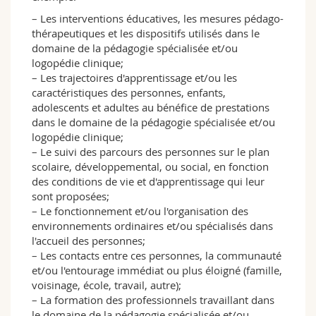
– Les interventions éducatives, les mesures pédago-
thérapeutiques et les dispositifs utilisés dans le
domaine de la pédagogie spécialisée et/ou
logopédie clinique;
– Les trajectoires d'apprentissage et/ou les
caractéristiques des personnes, enfants,
adolescents et adultes au bénéfice de prestations
dans le domaine de la pédagogie spécialisée et/ou
logopédie clinique;
– Le suivi des parcours des personnes sur le plan
scolaire, développemental, ou social, en fonction
des conditions de vie et d'apprentissage qui leur
sont proposées;
– Le fonctionnement et/ou l'organisation des
environnements ordinaires et/ou spécialisés dans
l'accueil des personnes;
– Les contacts entre ces personnes, la communauté
et/ou l'entourage immédiat ou plus éloigné (famille,
voisinage, école, travail, autre);
– La formation des professionnels travaillant dans
le domaine de la pédagogie spécialisée et/ou