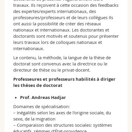
travaux. Ils reçoivent à cette occasion des feedbacks
des expertes/experts internationaux, des
professeures/professeurs et de leurs collègues Ils
ont aussi la possibilité de créer des réseaux
nationaux et internationaux. Les doctorantes et
doctorants sont motivés et soutenus pour présenter
leurs travaux lors de colloques nationaux et
internationaux.
Le contenu, la méthode, la langue de la thèse de
doctorat sont convenus avec la directrice ou le
directeur de thèse ou le privat-docent.
Professeures et professeurs habilités à diriger
les thèses de doctorat
Prof. Andreas Hadjar
Domaines de spécialisation:
– Inégalités selon les axes de l'origine sociale, du
sexe, de la migration
– Comparaison des structures sociales: systèmes
éducatifs, régimes d'État-providence