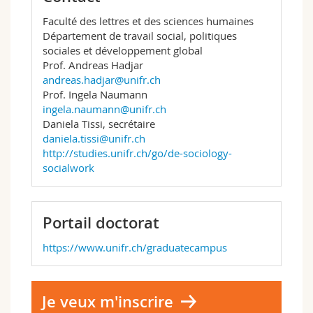
Faculté des lettres et des sciences humaines
Département de travail social, politiques
sociales et développement global
Prof. Andreas Hadjar
andreas.hadjar@unifr.ch
Prof. Ingela Naumann
ingela.naumann@unifr.ch
Daniela Tissi, secrétaire
daniela.tissi@unifr.ch
http://studies.unifr.ch/go/de-sociology-
socialwork
Portail doctorat
https://www.unifr.ch/graduatecampus
Je veux m'inscrire