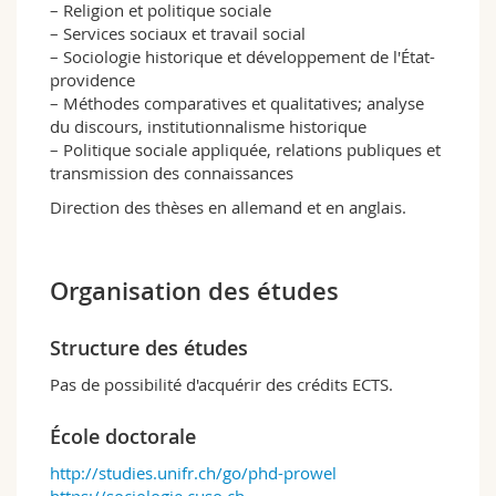
– Religion et politique sociale
– Services sociaux et travail social
– Sociologie historique et développement de l'État-
providence
– Méthodes comparatives et qualitatives; analyse
du discours, institutionnalisme historique
– Politique sociale appliquée, relations publiques et
transmission des connaissances
Direction des thèses en allemand et en anglais.
Organisation des études
Structure des études
Pas de possibilité d'acquérir des crédits ECTS.
École doctorale
http://studies.unifr.ch/go/phd-prowel
https://sociologie.cuso.ch