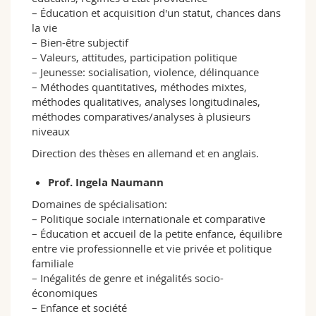
– Éducation et acquisition d'un statut, chances dans
la vie
– Bien-être subjectif
– Valeurs, attitudes, participation politique
– Jeunesse: socialisation, violence, délinquance
– Méthodes quantitatives, méthodes mixtes,
méthodes qualitatives, analyses longitudinales,
méthodes comparatives/analyses à plusieurs
niveaux
Direction des thèses en allemand et en anglais.
Prof. Ingela Naumann
Domaines de spécialisation:
– Politique sociale internationale et comparative
– Éducation et accueil de la petite enfance, équilibre
entre vie professionnelle et vie privée et politique
familiale
– Inégalités de genre et inégalités socio-
économiques
– Enfance et société