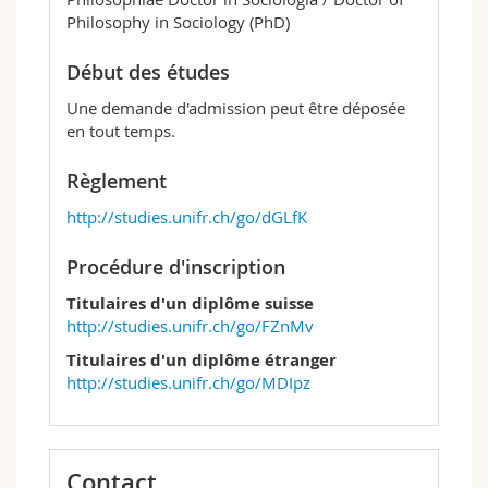
Philosophy in Sociology (PhD)
Début des études
Une demande d'admission peut être déposée
en tout temps.
Règlement
http://studies.unifr.ch/go/dGLfK
Procédure d'inscription
Titulaires d'un diplôme suisse
http://studies.unifr.ch/go/FZnMv
Titulaires d'un diplôme étranger
http://studies.unifr.ch/go/MDIpz
Contact