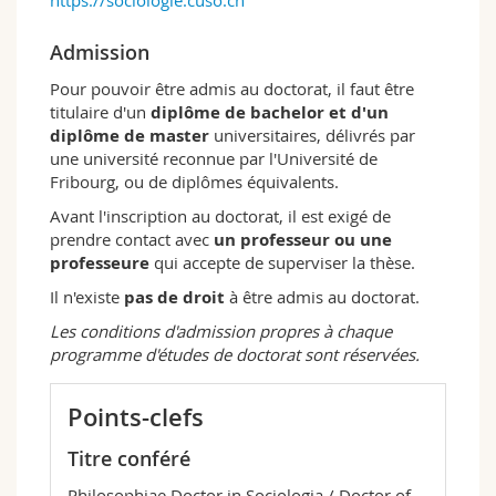
Admission
Pour pouvoir être admis au doctorat, il faut être
titulaire d'un
diplôme de bachelor et d'un
diplôme de master
universitaires, délivrés par
une université reconnue par l'Université de
Fribourg, ou de diplômes équivalents.
Avant l'inscription au doctorat, il est exigé de
prendre contact avec
un professeur ou une
professeure
qui accepte de superviser la thèse.
Il n'existe
pas de droit
à être admis au doctorat.
Les conditions d'admission propres à chaque
programme d'études de doctorat sont réservées.
Points-clefs
Titre conféré
Philosophiae Doctor in Sociologia / Doctor of