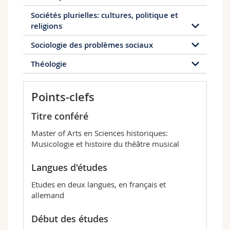
Sociétés plurielles: cultures, politique et
religions
Sociologie des problèmes sociaux
Théologie
Points-clefs
Titre conféré
Master of Arts en Sciences historiques:
Musicologie et histoire du théâtre musical
Langues d'études
Etudes en deux langues, en français et
allemand
Début des études