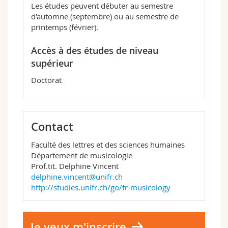
Les études peuvent débuter au semestre
d'automne (septembre) ou au semestre de
printemps (février).
Accès à des études de niveau
supérieur
Doctorat
Contact
Faculté des lettres et des sciences humaines
Département de musicologie
Prof.tit. Delphine Vincent
delphine.vincent@unifr.ch
http://studies.unifr.ch/go/fr-musicology
Je veux m'inscrire