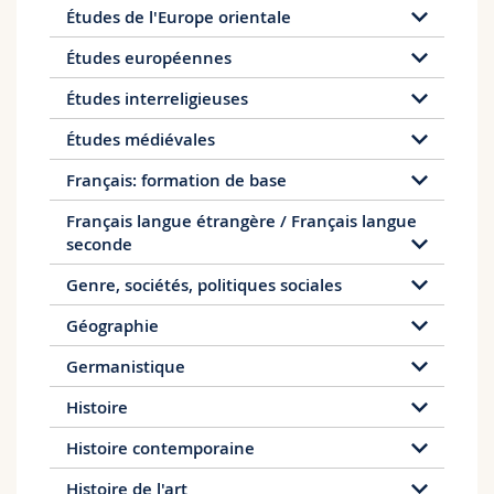
Études de l'Europe orientale
Études européennes
Études interreligieuses
Études médiévales
Français: formation de base
Français langue étrangère / Français langue
seconde
Genre, sociétés, politiques sociales
Géographie
Germanistique
Histoire
Histoire contemporaine
Histoire de l'art