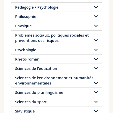
Pédagogie / Psychologie
Philosophie
Physique
Problèmes sociaux, politiques sociales et
préventions des risques
Psychologie
Rhéto-roman
Sciences de l'éducation
Sciences de l'environnement et humanités
environnementales
Sciences du plurilinguisme
Sciences du sport
Slavistique