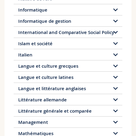
Informatique
Informatique de gestion
International and Comparative Social Policy
Islam et société
Italien
Langue et culture grecques
Langue et culture latines
Langue et littérature anglaises
Littérature allemande
Littérature générale et comparée
Management
Mathématiques